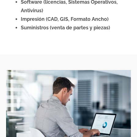
Software (licencias, Sistemas Operativos,
Antivirus)
Impresión (CAD, GIS, Formato Ancho)
Suministros (venta de partes y piezas)