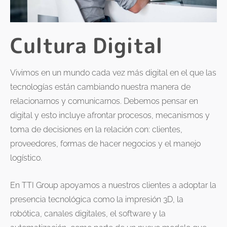
Cultura Digital
Vivimos en un mundo cada vez más digital en el que las
tecnologías están cambiando nuestra manera de
relacionarnos y comunicarnos. Debemos pensar en
digital y esto incluye afrontar procesos, mecanismos y
toma de decisiones en la relación con: clientes,
proveedores, formas de hacer negocios y el manejo
logístico.
En TTI Group apoyamos a nuestros clientes a adoptar la
presencia tecnológica como la impresión 3D, la
robótica, canales digitales, el software y la