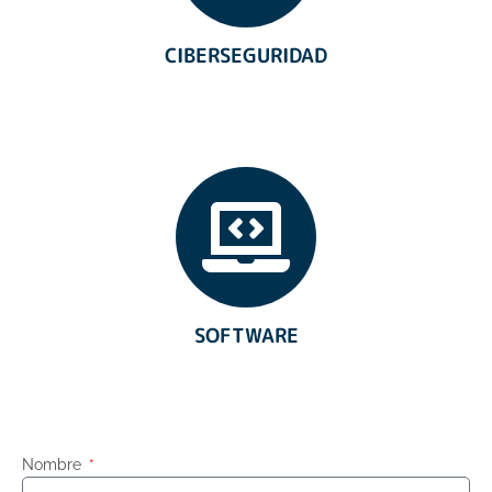
CIBERSEGURIDAD
SOFTWARE
Nombre