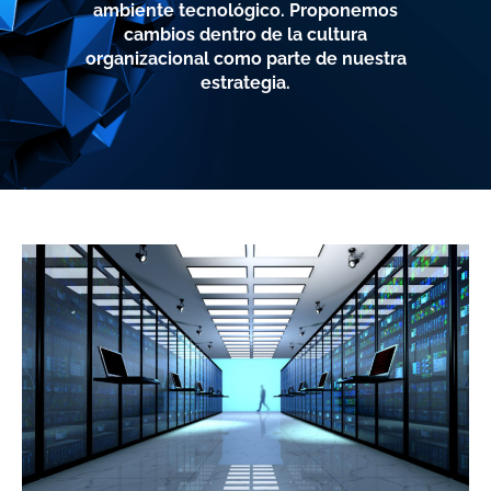
ambiente tecnológico. Proponemos
cambios dentro de la cultura
organizacional como parte de nuestra
estrategia.