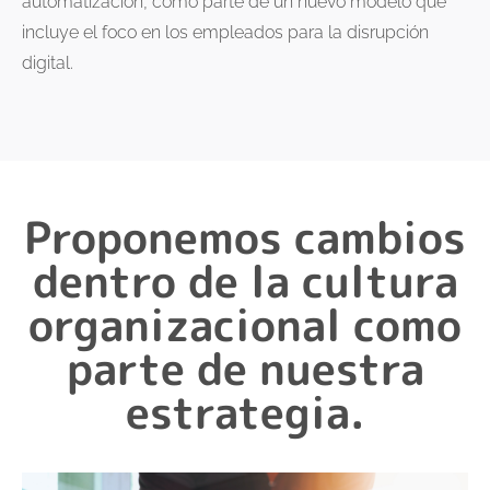
automatización, como parte de un nuevo modelo que
incluye el foco en los empleados para la disrupción
digital.
Proponemos cambios
dentro de la cultura
organizacional como
parte de nuestra
estrategia.