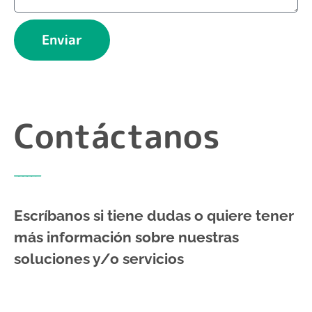
Enviar
Contáctanos
______
Escríbanos si tiene dudas o quiere tener
más información sobre nuestras
soluciones y/o servicios