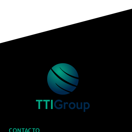
CONTACTO