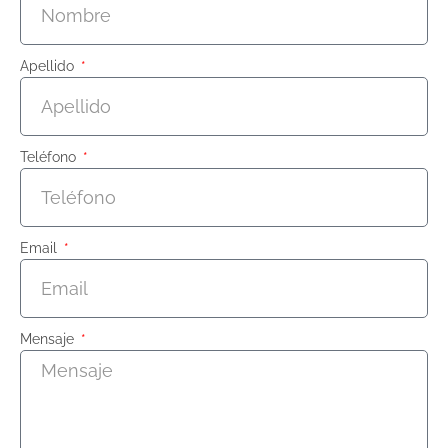
Apellido
Teléfono
Email
Mensaje