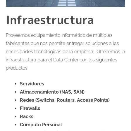
Infraestructura
Proveemos equipamiento informático de múltiples
fabricantes que nos permite entregar soluciones a las
necesidades tecnológicas de la empresa. Ofrecemos la
infraestructura para el Data Center con los siguientes
productos:
Servidores
Almacenamiento (NAS, SAN)
Redes (Switchs, Routers, Access Points)
Firewalls
Racks
Cómputo Personal