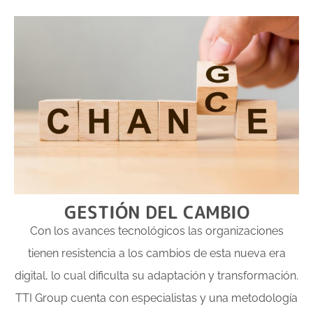
GESTIÓN DEL CAMBIO
Con los avances tecnológicos las organizaciones
tienen resistencia a los cambios de esta nueva era
digital, lo cual dificulta su adaptación y transformación.
TTI Group cuenta con especialistas y una metodología