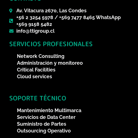
Av. Vitacura 2670, Las Condes
+56 2 3254 5978 / +569 7477 8465 WhatsApp
+569 9158 5482
info@ttigroup.cl
SERVICIOS PROFESIONALES
Network Consulting
Administración y monitoreo
Critical Facilities
Cloud services
SOPORTE TÉCNICO
Mantenimiento Multimarca
Servicios de Data Center
Suministro de Partes
Outsourcing Operativo