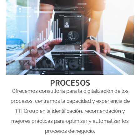
PROCESOS
Ofrecemos consultoría para la digitalización de los
procesos, centramos la capacidad y experiencia de
TTI Group en la identificación, recomendación y
mejores prácticas para optimizar y automatizar los
procesos de negocio.