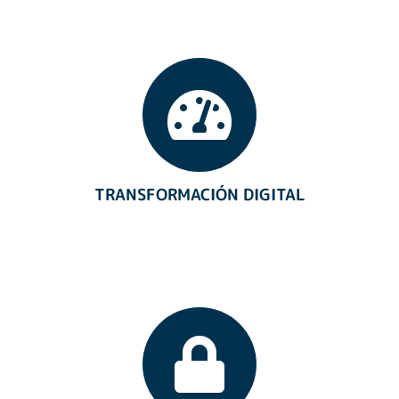
TRANSFORMACIÓN DIGITAL