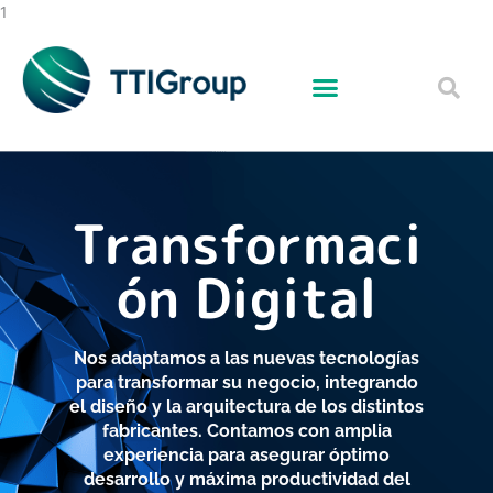
Ir
1
al
contenido
Transformaci
ón Digital
Nos adaptamos a las nuevas tecnologías
para transformar su negocio, integrando
el diseño y la arquitectura de los distintos
fabricantes. Contamos con amplia
experiencia para asegurar óptimo
desarrollo y máxima productividad del