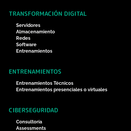
TRANSFORMACIÓN DIGITAL
Servidores
Almacenamiento
Redes
Software
Entrenamientos
ENTRENAMIENTOS
Entrenamientos Técnicos
Entrenamientos presenciales o virtuales
CIBERSEGURIDAD
Consultoría
Assessments