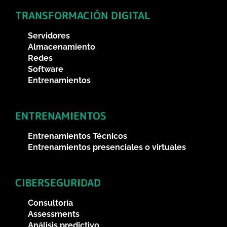
TRANSFORMACIÓN DIGITAL
Servidores
Almacenamiento
Redes
Software
Entrenamientos
ENTRENAMIENTOS
Entrenamientos Técnicos
Entrenamientos presenciales o virtuales
CIBERSEGURIDAD
Consultoría
Assessments
Análisis predictivo