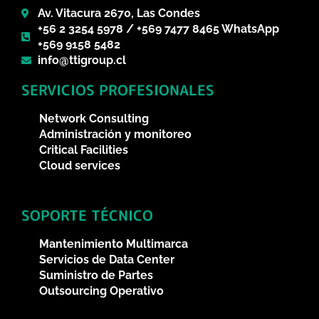
Av. Vitacura 2670, Las Condes
+56 2 3254 5978 / +569 7477 8465 WhatsApp
+569 9158 5482
info@ttigroup.cl
SERVICIOS PROFESIONALES
Network Consulting
Administración y monitoreo
Critical Facilities
Cloud services
SOPORTE TÉCNICO
Mantenimiento Multimarca
Servicios de Data Center
Suministro de Partes
Outsourcing Operativo