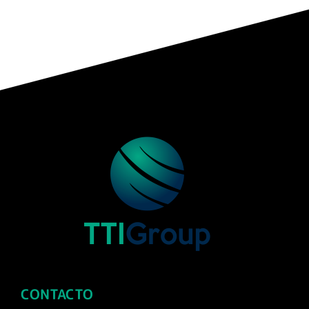
CONTACTO